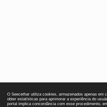
O Seecethar utiliza cookies, armazenados apenas em ca
obter estatísticas para aprimorar a experiência do usuá
portal implica concordância com esse procedimento, em