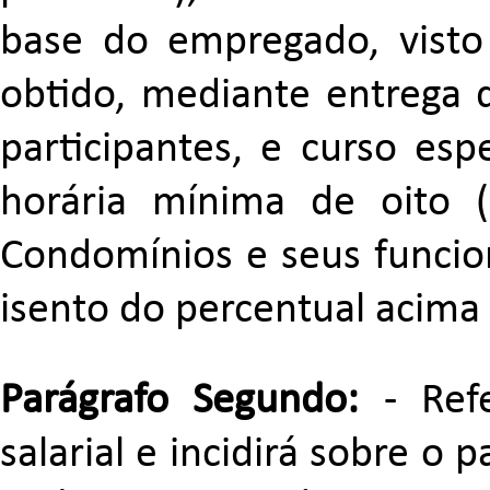
base do empregado, visto 
obtido, mediante entrega d
participantes, e curso esp
horária mínima de oito 
Condomínios e seus funcion
isento do percentual acima 
Parágrafo Segundo:
- Refe
salarial e incidirá sobre o