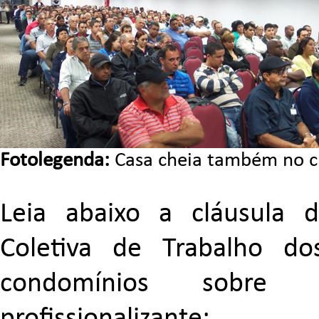
Fotolegenda:
Casa cheia também no cur
Leia abaixo a cláusula
Coletiva de Trabalho d
condomínios sobre g