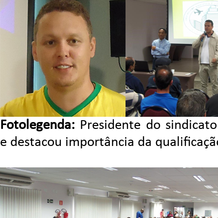
Fotolegenda:
Presidente do sindicato
e destacou importância da qualificaçã