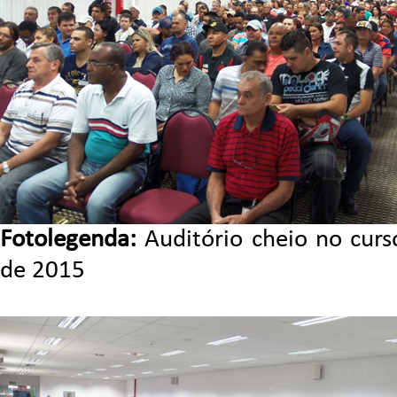
Fotolegenda:
Auditório cheio no curs
de 2015