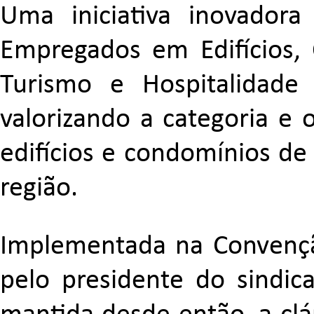
Uma iniciativa inovador
Empregados em Edifícios
Turismo e Hospitalidade
valorizando a categoria e 
edifícios e condomínios de
região.
Implementada na Convençã
pelo presidente do sindica