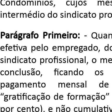
Condomínios, cujos me
intermédio do sindicato prof
Parágrafo Primeiro:
- Quan
efetiva pelo empregado, do
sindicato profissional, o m
conclusão, ficando os
pagamento mensal de
“gratificação de formação”
por cento), e não cumulativ